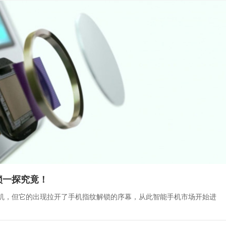
锁一探究竟！
智能手机，但它的出现拉开了手机指纹解锁的序幕，从此智能手机市场开始进