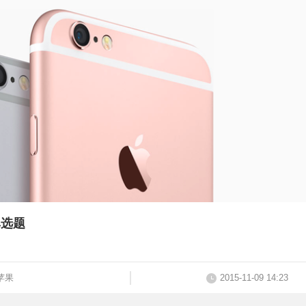
单选题
苹果
2015-11-09 14:23