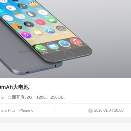
000mAh大电池
4G，全面开启32G、128G、256GB。
ne 6 Plus
iPhone 6
2016-01-04 10:00