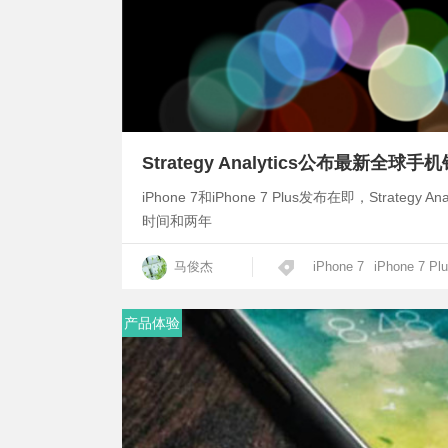
Strategy Analytics公布最新全球
iPhone 7和iPhone 7 Plus发布在即，Stra
时间和两年
马俊杰
iPhone 7
iPhone 7 Pl
产品体验