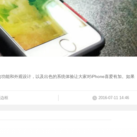
的功能和外观设计，以及出色的系统体验让大家对iPhone喜爱有加。如果
机边框
2016-07-11 14:46