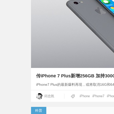
传iPhone 7 Plus新增256GB 加持3
iPhone7 Plus的最新爆料再现，或将取消16G和6
邱忠凯
iPhone
iPhone7
iPho
科普