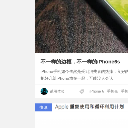
不一样的边框，不一样的iPhone6s
iPhone手机如今依然是受到消费者的热捧，良好
把好几部iPhone放在一起，可能没人会认
试用体验
iPhone 6
手机壳
手
快讯