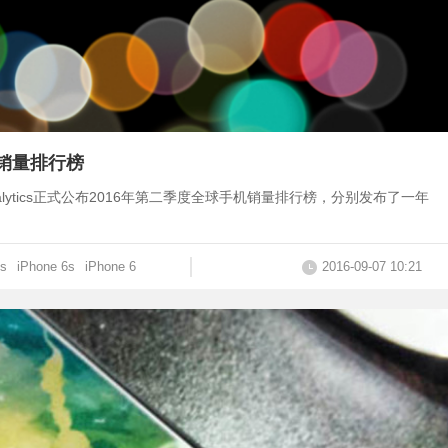
手机销量排行榜
tegy Analytics正式公布2016年第二季度全球手机销量排行榜，分别发布了一年
us
iPhone 6s
iPhone 6
2016-09-07 10:21