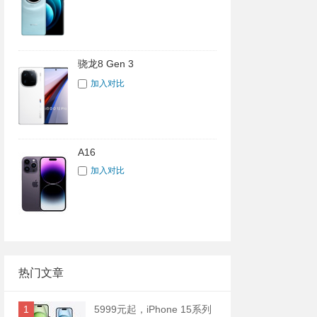
骁龙8 Gen 3
加入对比
A16
加入对比
热门文章
1
5999元起，iPhone 15系列