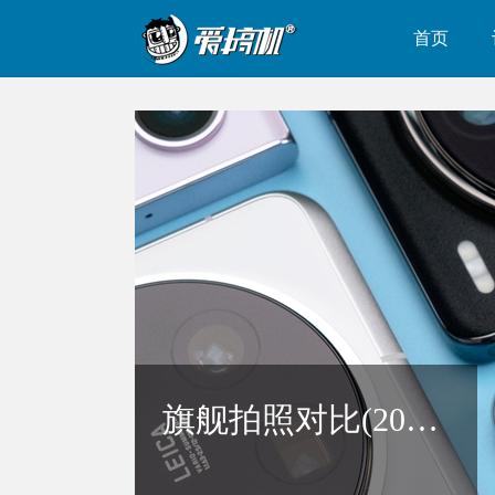
首页
CMOS传感器实际面积对比