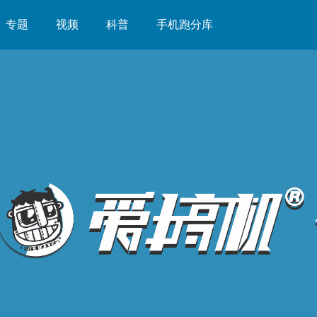
专题
视频
科普
手机跑分库