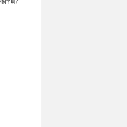
，受到了用户