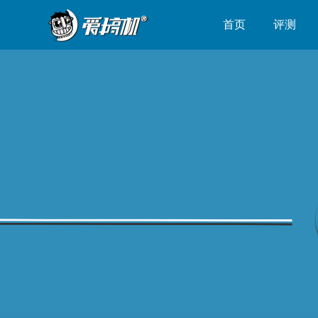
首页
评测