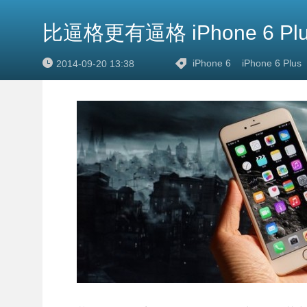
比逼格更有逼格 iPhone 6 
iPhone 6
iPhone 6 Plus
2014-09-20 13:38