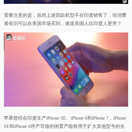
需要注意的是，虽然上述四款机型不在印度销售了，但消费
者依旧可以在美国市场买到，难道美国人比印度人更穷？
苹果曾经在印度生产iPhone SE、iPhone 6和iPhone 7，iPhone
SE和iPhone 6停产导致的闲置产能将用于扩大其他型号的生