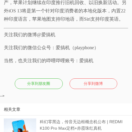
产，苹果计划继续在印度推行旧机回收、以旧换新活动。另
外iOS 13将是第一个针对印度消费者的本地化版本，内置22
种印度语言，苹果地图支持印地语，而Siri支持印度英语。
关注我们的微博@爱搞机
关注我们的微信公众号：爱搞机（playphone）
当然，也关注我们的哔哩哔哩账号：爱搞机
分享到朋友圈
分享到微博
-->
相关文章
科幻零黑边，传音无边框概念机公布 | REDMI
K100 Pro Max定档+赤霞珠红真机