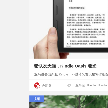
猪队友天猫，Kindle Oasis 曝光
亚马逊要出新版 Kindle，不过猪队友天猫将详细
卢家俊
亚马逊
Kindle
Kindle
视频