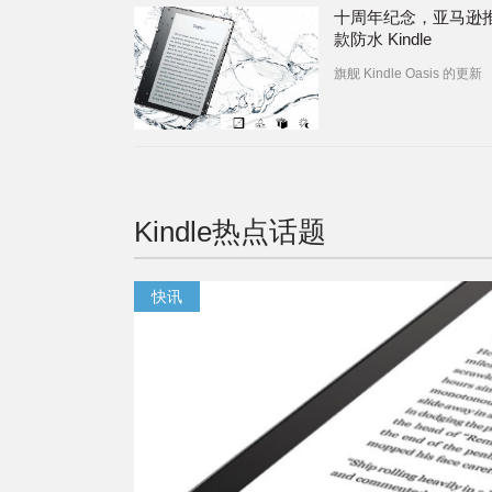
十周年纪念，亚马逊
款防水 Kindle
旗舰 Kindle Oasis 的更新
Kindle
热点话题
快讯