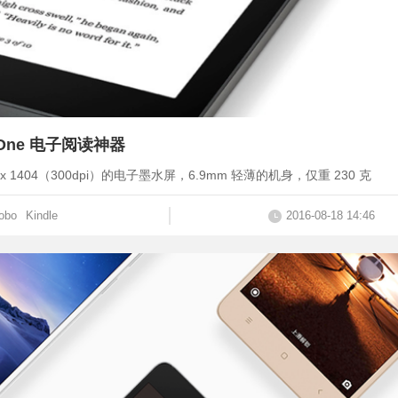
a One 电子阅读神器
 1404（300dpi）的电子墨水屏，6.9mm 轻薄的机身，仅重 230 克
obo
Kindle
2016-08-18 14:46