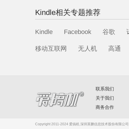
Kindle
相关专题推荐
Kindle
Facebook
谷歌
移动互联网
无人机
高通
联系我们
关于我们
商务合作
Copyright 2011-2024 爱搞机 深圳英鹏信息技术股份有限