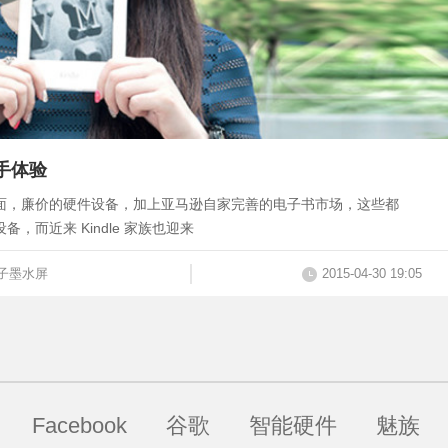
上手体验
独当一面，廉价的硬件设备，加上亚马逊自家完善的电子书市场，这些都
备，而近来 Kindle 家族也迎来
子墨水屏
2015-04-30 19:05
Facebook
谷歌
智能硬件
魅族