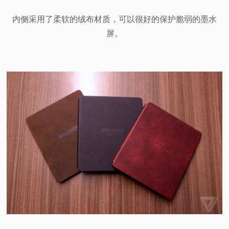
内侧采用了柔软的绒布材质，可以很好的保护脆弱的墨水
屏。