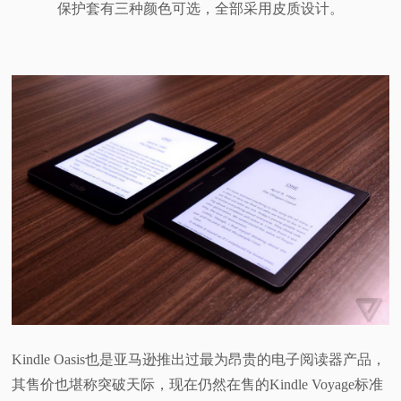
保护套有三种颜色可选，全部采用皮质设计。
Kindle Oasis也是亚马逊推出过最为昂贵的电子阅读器产品，
其售价也堪称突破天际，现在仍然在售的Kindle Voyage标准