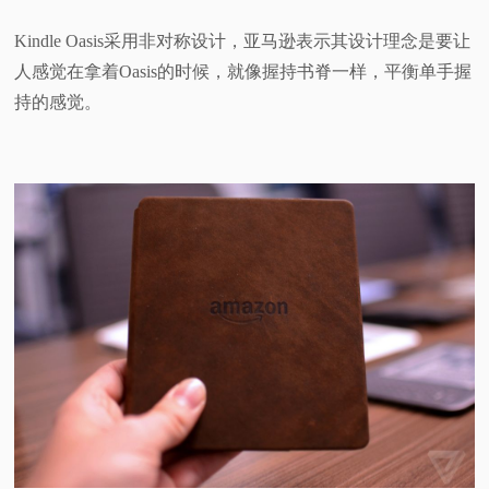
Kindle Oasis采用非对称设计，亚马逊表示其设计理念是要让
人感觉在拿着Oasis的时候，就像握持书脊一样，平衡单手握
持的感觉。