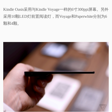
Kindle Oasis采用与Kindle Voyage一样的6寸300ppi屏幕。另外
采用10颗LED灯前置阅读灯，而Voyage和Paperwhite分别为6
颗和4颗。