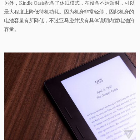
另外，Kindle Oasis配备了休眠模式，在设备不活跃时，可以
最大程度上降低待机功耗。因为机身非常轻薄，因此机身的
电池容量有所降低，不过亚马逊并没有具体说明内置电池的
容量。