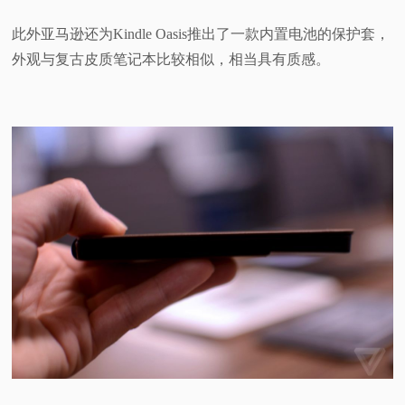
此外亚马逊还为Kindle Oasis推出了一款内置电池的保护套，
外观与复古皮质笔记本比较相似，相当具有质感。