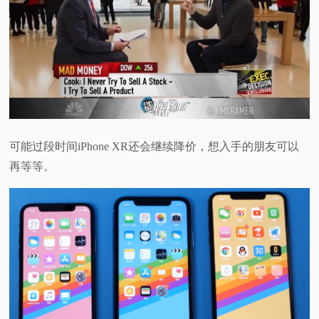
可能过段时间iPhone XR还会继续降价，想入手的朋友可以
再等等。