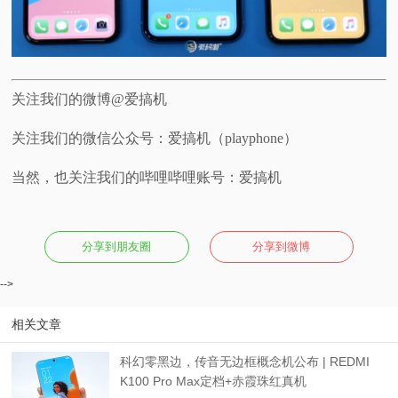
关注我们的微博@爱搞机
关注我们的微信公众号：爱搞机（playphone）
当然，也关注我们的哔哩哔哩账号：爱搞机
分享到朋友圈
分享到微博
-->
相关文章
科幻零黑边，传音无边框概念机公布 | REDMI
K100 Pro Max定档+赤霞珠红真机