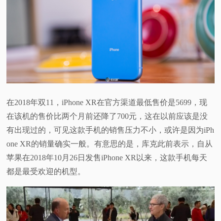
在2018年双11，iPhone XR在官方渠道最低售价是5699，现
在该机的售价比两个月前还降了700元，这在以前应该是没
有出现过的，可见这款手机的销售压力不小，或许是因为iPh
one XR的销量确实一般。有意思的是，库克此前表示，自从
苹果在2018年10月26日发售iPhone XR以来，这款手机每天
都是最受欢迎的机型。