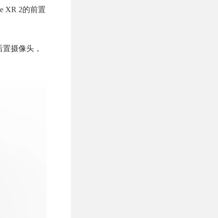
 XR 2的前置
两个后置摄像头，