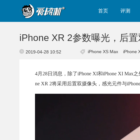
首页
评测
iPhone XR 2参数曝光，
iPhone XS Max
iPhone 
2019-04-28 10:52
4月28日消息，除了iPhone XI和iPhone X
ne XR 2将采用后置双摄像头，感光元件与iPhone