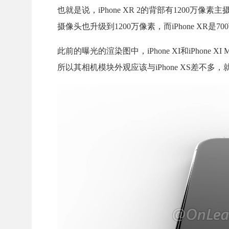
也就是说，iPhone XR 2的背部有1200万像素
摄像头也升级到1200万像素，而iPhone XR是7
此前的曝光的渲染图中，iPhone XI和iPhone
所以其相机模块外观应该与iPhone XS差不