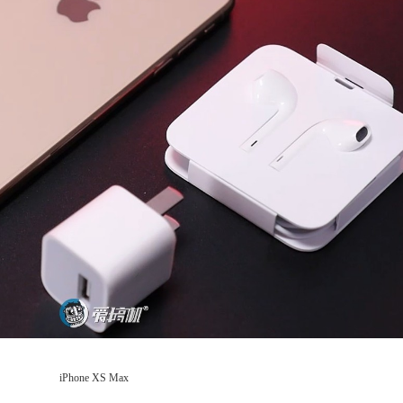
iPhone XS Max