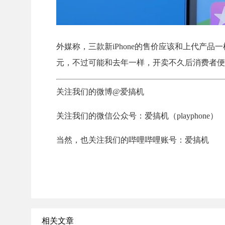
外媒称，三款新iPhone的售价应该和上代产品一样
元，不过可能和去年一样，开卖不久后消费者便能在
关注我们的微博@爱搞机
关注我们的微信公众号：爱搞机（playphone）
当然，也关注我们的哔哩哔哩账号：爱搞机
相关文章