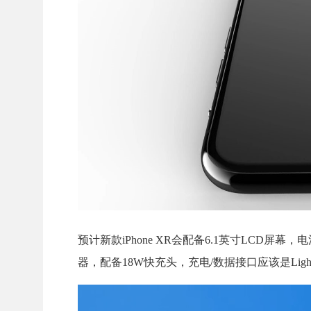
预计新款iPhone XR会配备6.1英寸LCD屏幕，
器，配备18W快充头，充电/数据接口应该是Lightn