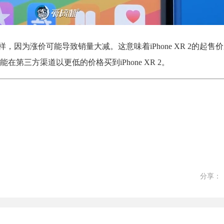
，因为涨价可能导致销量大减。这意味着iPhone XR 2的起售价应
第三方渠道以更低的价格买到iPhone XR 2。
分享：