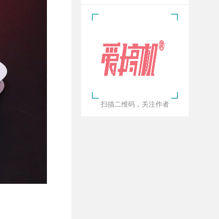
扫描二维码，关注作者