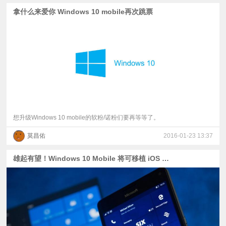
拿什么来爱你 Windows 10 mobile再次跳票
想升级Windows 10 mobile的软粉/诺粉们要再等等了。
莫昌佑
2016-01-23 13:37
雄起有望！Windows 10 Mobile 将可移植 iOS 应用