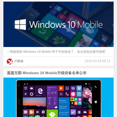
一再跳票的 Windows 10 Mobile 终于开始推送了，各位软粉赶紧升级吧
卢家俊
2016-03-18 09:13
遥遥无期 ​Windows 10 Mobile升级设备名单公布