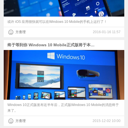
或许 iOS 应用很快就可以在Windows 10 Mobile的手机上运行了！
方查理
2016-01-16 11:57
终于等到你 Windows 10 Mobile正式版将于本周发布？
Windows 10正式版发布近半年后，正式版Windows 10 Mobile的消息终于
来了。
方查理
2015-12-02 10:00