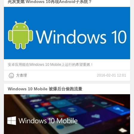
死灰复燃 Windows 10再现Android子系统？
安卓应用能在Windows 10 Mobile上运行的希望重燃！
方查理
2016-02-01 12:01
Windows 10 Mobile 被爆后台偷跑流量