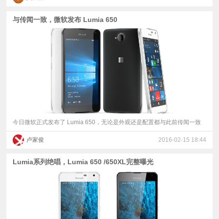
与传闻一致，微软发布 Lumia 650
今日微软正式发布了 Lumia 650，无论是外观还是配置都与此前传闻一致
卢家俊
2016-02-15 18:44
Lumia系列绝唱，Lumia 650 /650XL完整曝光