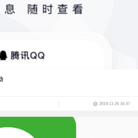
肋
2019-11-26 16:47