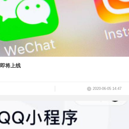
端即将上线
2020-06-05 14:47