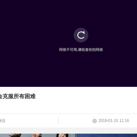
会克服所有困难
微信
2019-01-15 12:16