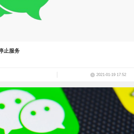
停止服务
2021-01-19 17:52