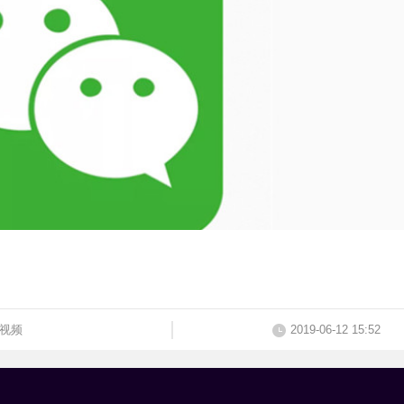
视频
2019-06-12 15:52