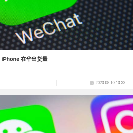
Phone 在华出货量
2020-08-10 10:33