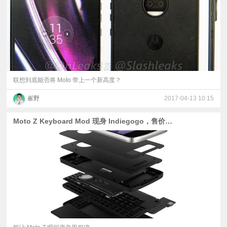
联想到底能否将 Moto 带上一个新高度？
崔野
2017-04-13 10:15
Moto Z Keyboard Mod 现身 Indiegogo，售价 120 刀