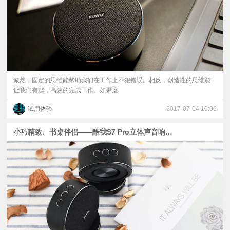
诚然，固定的思维能帮助我们在工作上不犯错误。相反，创造性的思维能
让我们有趣，高效的完成工作。如果这
试用体验
2017-07-04 10:06
小巧精致、书桌伴侣——酷我S7 Pro立体声音响体验