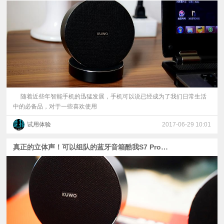
随着近些年智能手机的迅猛发展，手机可以说已经成为了我们日常生活
中的必备品，对于一些喜欢使用
试用体验
2017-06-29 10:01
真正的立体声！可以组队的蓝牙音箱酷我S7 Pro体验