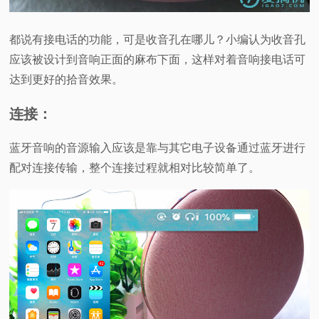
都说有接电话的功能，可是收音孔在哪儿？小编认为收音孔
应该被设计到音响正面的麻布下面，这样对着音响接电话可
达到更好的拾音效果。
连接：
蓝牙音响的音源输入应该是靠与其它电子设备通过蓝牙进行
配对连接传输，整个连接过程就相对比较简单了。