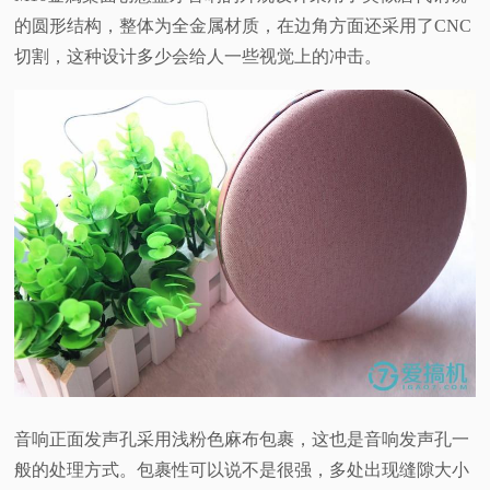
的圆形结构，整体为全金属材质，在边角方面还采用了CNC
切割，这种设计多少会给人一些视觉上的冲击。
音响正面发声孔采用浅粉色麻布包裹，这也是音响发声孔一
般的处理方式。包裹性可以说不是很强，多处出现缝隙大小