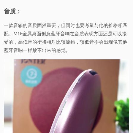
音质：
一款音箱的音质固然重要，但同时也要考量与他的价格相匹
配。M16金属桌面创意蓝牙音响在音质表现方面还是可以接
受的，高低音的衔接相对比较流畅，较低音不会出现像其他
蓝牙音响一样放不出来的感觉。