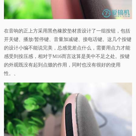
在音响的正上方采用黑色橡胶垫材质设计了一组按钮，包括
开关键、播放/暂停键、音量加减键、接电话键。这几个按键
的设计小编不能说完美，总感觉差点什么，需要用点力才能
感受到按压感，相对于M16而言这算是美中不足之处。按键
的外观既没有起到点缀的作用，同时也没有很好的使用
性。、