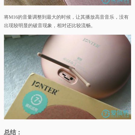
将M16的音量调整到最大的时候，让其播放高音音乐，没有
出现较明显的破音现象，相对还比较流畅。
总结：