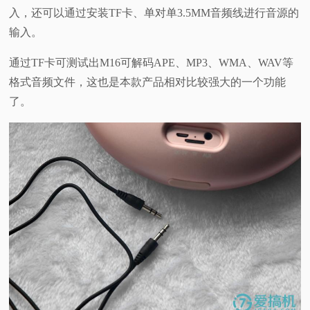
入，还可以通过安装TF卡、单对单3.5MM音频线进行音源的
输入。
通过TF卡可测试出M16可解码APE、MP3、WMA、WAV等
格式音频文件，这也是本款产品相对比较强大的一个功能
了。