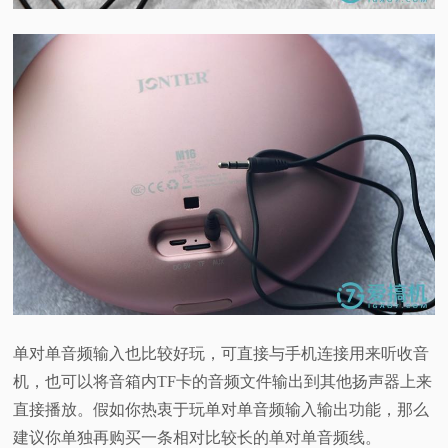
单对单音频输入也比较好玩，可直接与手机连接用来听收音
机，也可以将音箱内TF卡的音频文件输出到其他扬声器上来
直接播放。假如你热衷于玩单对单音频输入输出功能，那么
建议你单独再购买一条相对比较长的单对单音频线。