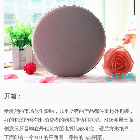
开箱：
受激烈的市场竞争影响，几乎所有的产品都注重起外包装，
好的包装能够勾起消费者的购买冲动和欲望。M16金属桌面
创意蓝牙音响在外包装方面也算比较考究，硬质方形纸盒，
正面印有一个M16的平面图，尊特的logo图案。