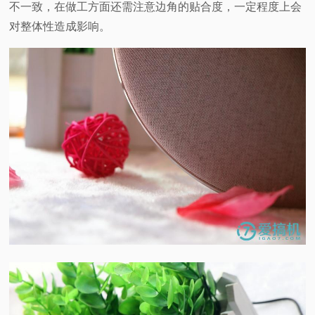
不一致，在做工方面还需注意边角的贴合度，一定程度上会
对整体性造成影响。