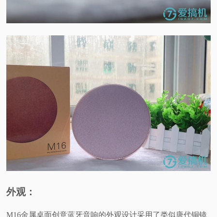
外观：
M16金属桌面创意蓝牙音响的外观设计采用了类似唐代铜镜