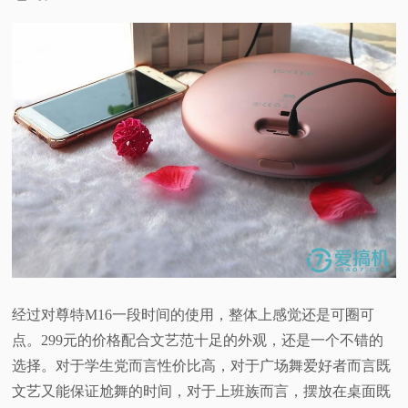
经过对尊特M16一段时间的使用，整体上感觉还是可圈可
点。299元的价格配合文艺范十足的外观，还是一个不错的
选择。对于学生党而言性价比高，对于广场舞爱好者而言既
文艺又能保证尬舞的时间，对于上班族而言，摆放在桌面既