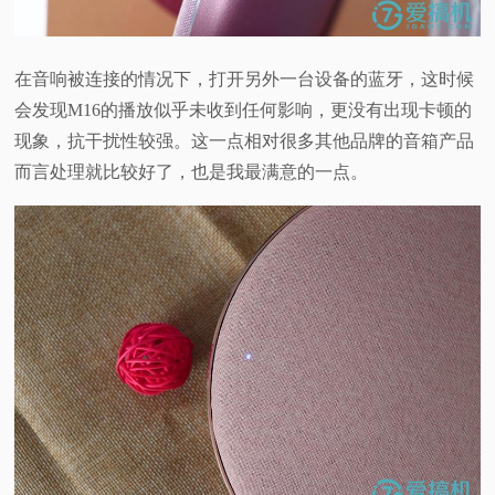
在音响被连接的情况下，打开另外一台设备的蓝牙，这时候
会发现M16的播放似乎未收到任何影响，更没有出现卡顿的
现象，抗干扰性较强。这一点相对很多其他品牌的音箱产品
而言处理就比较好了，也是我最满意的一点。