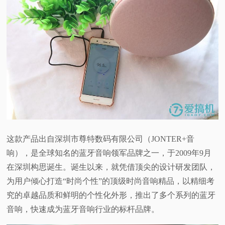
这款产品出自深圳市尊特数码有限公司（JONTER+音
响），是全球知名的蓝牙音响领军品牌之一，于2009年9月
在深圳构思诞生。诞生以来，就凭借顶尖的设计研发团队，
为用户倾心打造“时尚个性”的顶级时尚音响精品，以精细考
究的卓越品质和鲜明的个性化外形，推出了多个系列的蓝牙
音响，快速成为蓝牙音响行业的标杆品牌。