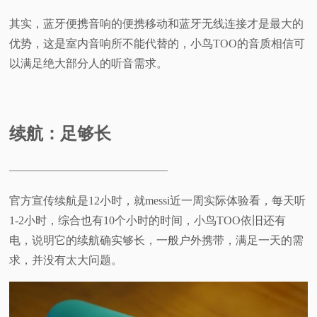
其实，蓝牙便携音响的便携移动和蓝牙无线连接才是最大的
优势，这是室内音响所不能代替的，小鸟TOO的音质相信可
以满足绝大部分人的听音需求。
续航：足够长
——————————————
官方宣传续航是12小时，就messi近一周实际体验看，每天听
1-2小时，综合也有10个小时的时间，小鸟TOO依旧还有
电，说明它的续航确实够长，一般户外携带，满足一天的需
求，并没有太大问题。