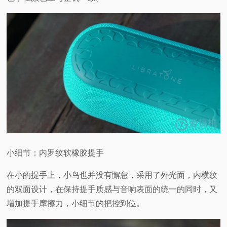
小细节：内罗纹软橡胶提手
在小的提手上，小鸟也并没有懈怠，采用了外光面，内横纹
的双面设计，在保持提手质感与音响表面的统一的同时，又
增加提手摩擦力，小细节的把控到位。