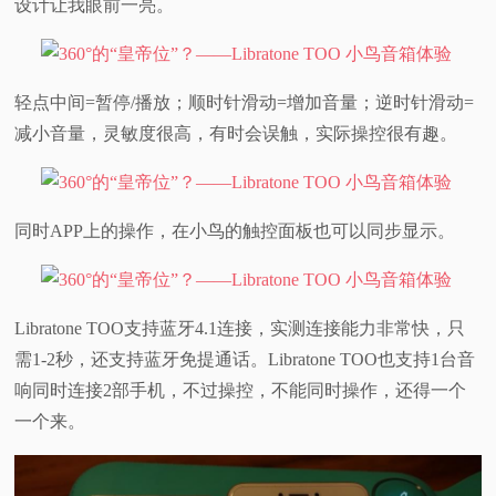
设计让我眼前一亮。
轻点中间=暂停/播放；顺时针滑动=增加音量；逆时针滑动=
减小音量，灵敏度很高，有时会误触，实际操控很有趣。
同时APP上的操作，在小鸟的触控面板也可以同步显示。
Libratone TOO支持蓝牙4.1连接，实测连接能力非常快，只
需1-2秒，还支持蓝牙免提通话。Libratone TOO也支持1台音
响同时连接2部手机，不过操控，不能同时操作，还得一个
一个来。