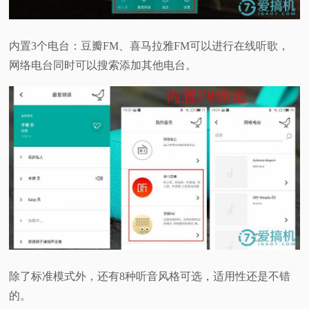
内置3个电台：豆瓣FM、喜马拉雅FM可以进行在线听歌，
网络电台同时可以搜索添加其他电台。
除了标准模式外，还有8种听音风格可选，适用性还是不错
的。