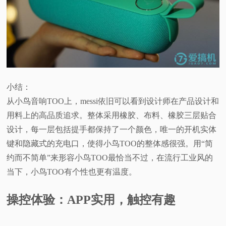
小结：
从小鸟音响TOO上，messi依旧可以看到设计师在产品设计和
用料上的高品质追求。整体采用橡胶、布料、橡胶三层贴合
设计，每一层包括提手都保持了一个颜色，唯一的开机实体
键和隐藏式的充电口，使得小鸟TOO的整体感很强。用“简
约而不简单”来形容小鸟TOO最恰当不过，在流行工业风的
当下，小鸟TOO有个性也更有温度。
操控体验：APP实用，触控有趣
——————————————————————————