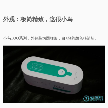
外观：极简精致，这很小鸟
—————————————————————
小鸟TOO系列，外包装为圆柱形，白+绿的颜色很清新。