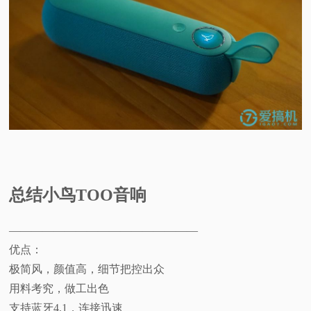
总结小鸟TOO音响
—————————————————
优点：
极简风，颜值高，细节把控出众
用料考究，做工出色
支持蓝牙4.1，连接迅速