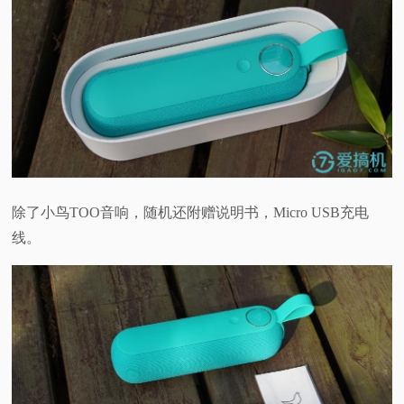
除了小鸟TOO音响，随机还附赠说明书，Micro USB充电
线。