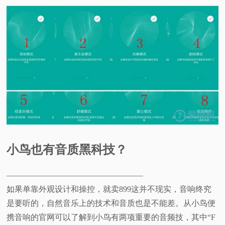
小鸟也有音质黑科技？
—————————————————
如果单靠外观设计和操控，就卖899这并不现实，音响终究
是要听的，自然音乐上的技术和音质也是不能差。从小鸟便
携音响的官网可以了解到小鸟有两项重要的音频技，其中“F