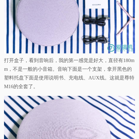
打开盒子，看到音响后，我的第一感觉是好大，直径有180m
m，不是一般的小音箱。音响下面是一个支架，拿开黑色的
塑料托盘下面是使用说明书、充电线、AUX线。这就是尊特
M16的全套了。