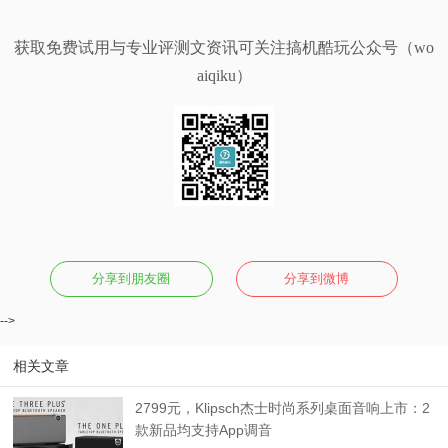
获取免费试用与专业评测文资讯可关注搞机酷玩公众号（wo
aiqiku）
分享到朋友圈
分享到微博
-->
相关文章
2799元，Klipsch杰士时尚系列桌面音响上市：2
款新品均支持App调音