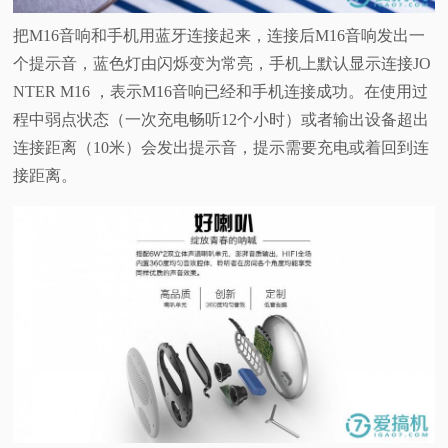
把M16音响和手机用蓝牙连接起来，连接后M16音响发出一
个提示音，蓝色灯由闪烁变为常亮，手机上默认显示连接JO
NTER M16 ，表示M16音响已经和手机连接成功。在使用过
程中弱点状态（一次充电畅听12个小时）或者输出设备超出
连接距离（10米）会发出提示音，提示需要充电或着回到连
接距离。