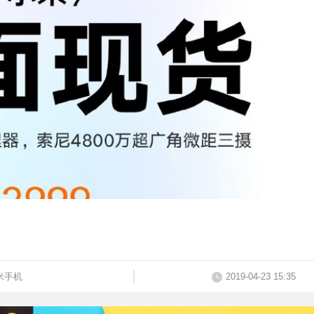
米手机
2019-04-23 15:35