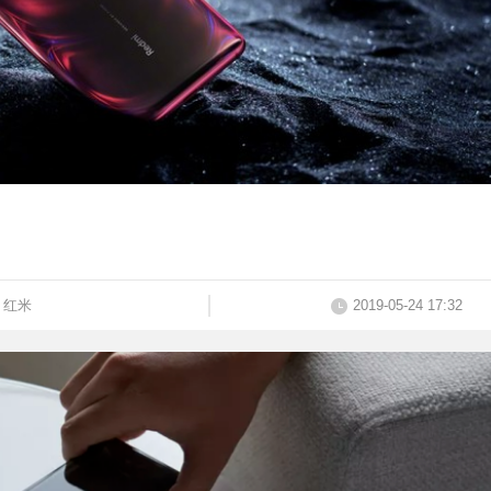
红米
2019-05-24 17:32