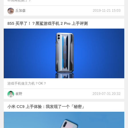
不用再抢购了？
丘加森
2019-11-21 15:03
855 买早了！？黑鲨游戏手机 2 Pro 上手评测
游戏手机做主力机？OK？
崔野
2019-07-31 20:32
小米 CC9 上手体验：我发现了一个「秘密」