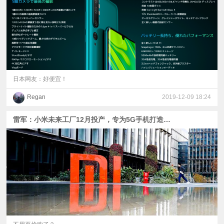
日本网友：好便宜！
Regan
2019-12-09 18:24
雷军：小米未来工厂12月投产，专为5G手机打造，每分钟60台