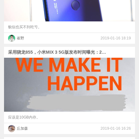
貌似也买不到吃亏。
崔野
2019-01-16 18:19
采用骁龙855，小米MIX 3 5G版发布时间曝光：2月24日
应该是10GB内存。
丘加森
2019-01-16 16:26