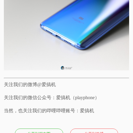
关注我们的微博@爱搞机
关注我们的微信公众号：爱搞机（playphone）
当然，也关注我们的哔哩哔哩账号：爱搞机