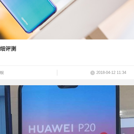
详细评测
舰
2018-04-12 11:34