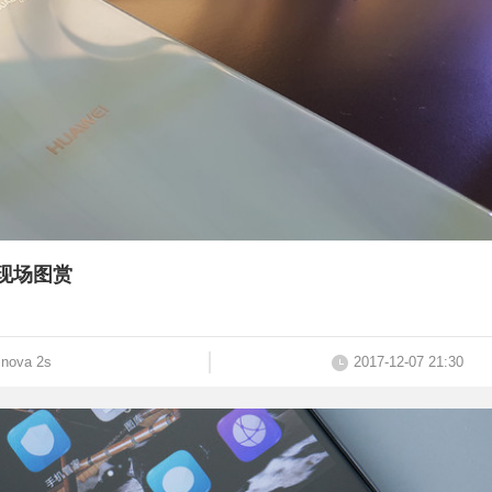
s现场图赏
nova 2s
2017-12-07 21:30