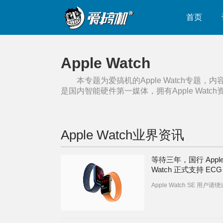
首页
Apple Watch
本专题为爱搞机的
Apple Watch
专题，内
是国内智能硬件第一媒体，拥有
Apple Watch
Apple Watch
业界资讯
等待三年，国行 Appl
Watch 正式支持 EC
Apple Watch SE 用户请绕