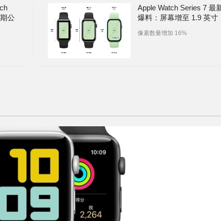
ch
Apple Watch Series 7 最
日期公
爆料：屏幕增至 1.9 英寸
像素数量增加 16%