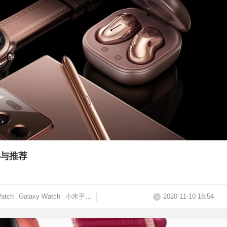
与推荐
atch
Galaxy Watch
小米手表
2020-11-10 18:54