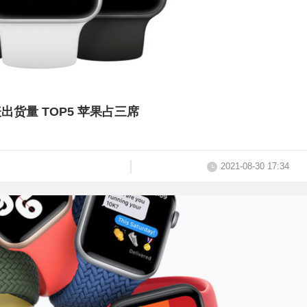
手表出货量 TOP5 苹果占三席
2021-08-30 17:34