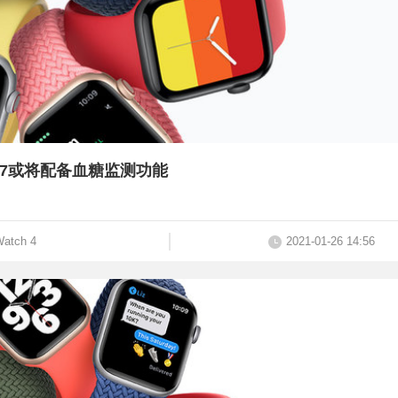
 S7或将配备血糖监测功能
Watch 4
2021-01-26 14:56