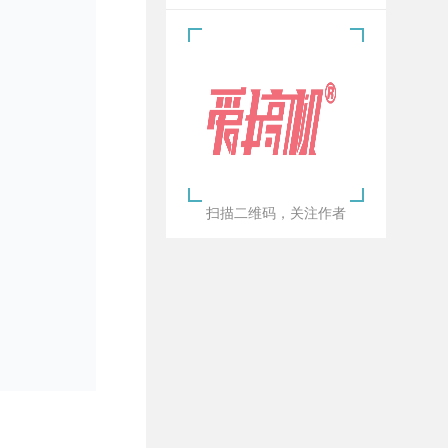
扫描二维码，关注作者