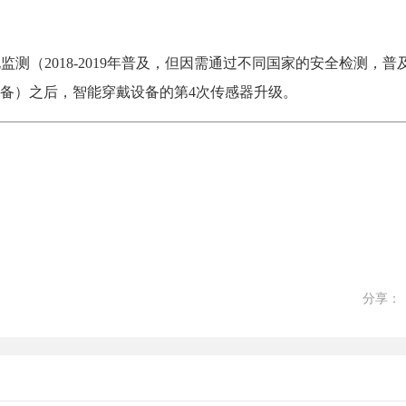
测（2018-2019年普及，但因需通过不同国家的安全检测，普
配备）之后，智能穿戴设备的第4次传感器升级。
分享：