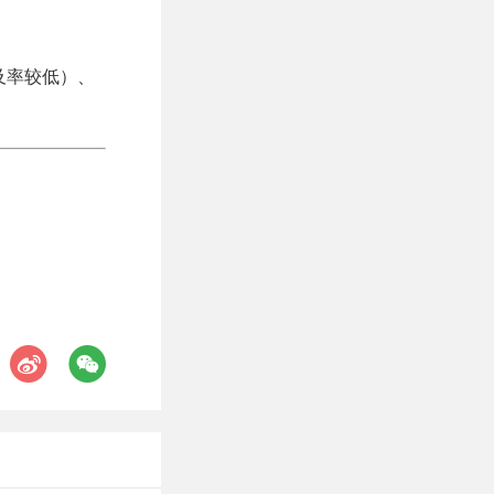
及率较低）、