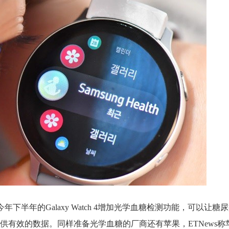
年下半年的Galaxy Watch 4增加光学血糖检测功能，可以让
供有效的数据。同样准备光学血糖的厂商还有苹果，ETNews称