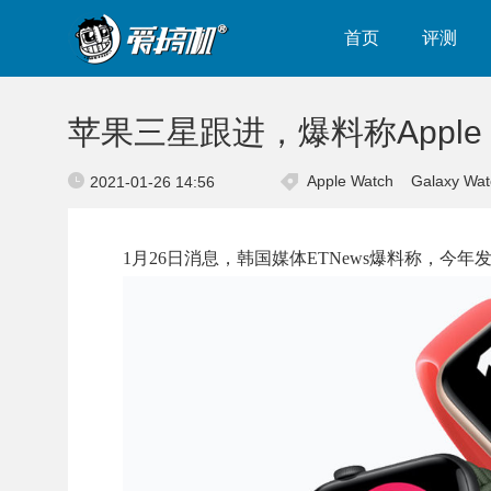
首页
评测
苹果三星跟进，爆料称Apple 
Apple Watch
Galaxy Wat
2021-01-26 14:56
1月26日消息，韩国媒体ETNews爆料称，今年发布的三星