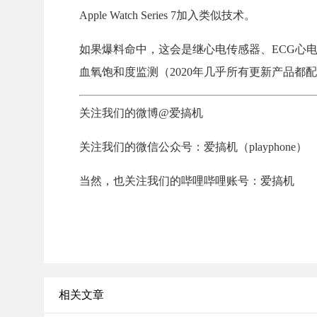
Apple Watch Series 7加入类似技术。
如果爆料命中，这会是继心电传感器、ECG心电监
血氧饱和度监测（2020年几乎所有更新产品都
关注我们的微博@爱搞机
关注我们的微信公众号：爱搞机（playphone）
当然，也关注我们的哔哩哔哩账号：爱搞机
相关文章