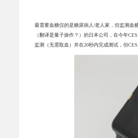
最需要血糖仪的是糖尿病人/老人家，但监测血糖浓度
（翻译是量子操作？）的日本公司，在今年CE
监测（无需取血）并在20秒内完成测试，但CE