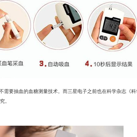
国公司也在开发不需要抽血的血糖测量技术。而三星电子之前也在科学杂志《
究。