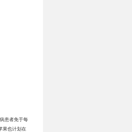
糖尿病患者免于每
苹果也计划在