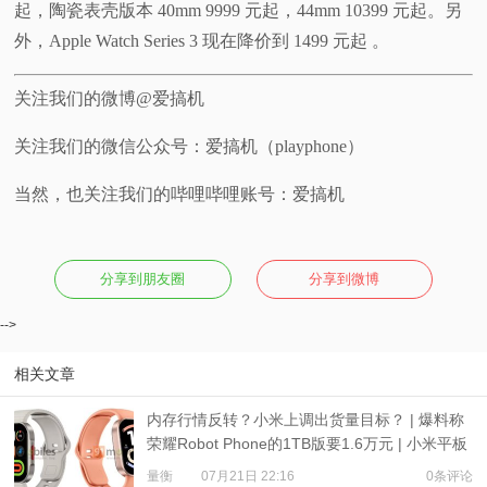
起，陶瓷表壳版本 40mm 9999 元起，44mm 10399 元起。另
外，Apple Watch Series 3 现在降价到 1499 元起 。
关注我们的微博@爱搞机
关注我们的微信公众号：爱搞机（playphone）
当然，也关注我们的哔哩哔哩账号：爱搞机
分享到朋友圈
分享到微博
-->
相关文章
内存行情反转？小米上调出货量目标？ | 爆料称
荣耀Robot Phone的1TB版要1.6万元 | 小米平板
9、REDMI Watch 6现身
量衡
07月21日 22:16
0条评论