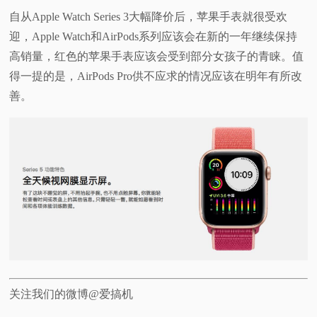
自从Apple Watch Series 3大幅降价后，苹果手表就很受欢
迎，Apple Watch和AirPods系列应该会在新的一年继续保持
高销量，红色的苹果手表应该会受到部分女孩子的青睐。值
得一提的是，AirPods Pro供不应求的情况应该在明年有所改
善。
关注我们的微博@爱搞机