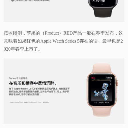
按照惯例，苹果的（Product）RED产品一般在春季发布，这
意味着如果红色的Apple Watch Series 5存在的话，最早也是2
020年春季上市了。