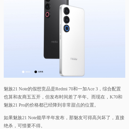
魅族21 Note的假想竞品是Redmi 70和一加Ace 3，综合配置
也算和友商五五开，但发布时间差了半年。而现在，K70和
魅族21 Pro的价格都已经降到非常甜点的位置。
如果魅族21 Note能早半年发布，那魅友可得高兴坏了，直接
绝杀，可惜要不得。