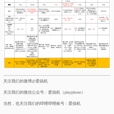
关注我们的微博@爱搞机
关注我们的微信公众号：爱搞机（playphone）
当然，也关注我们的哔哩哔哩账号：爱搞机