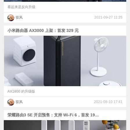
看起来是反向升级
驭风
2021-09-27 11:25
小米路由器 AX3000 上架：首发 329 元
AX1800 的升级版
驭风
2021-08-10 17:41
荣耀路由3 SE 开启预售：支持 Wi-Fi 6，首发 199 元