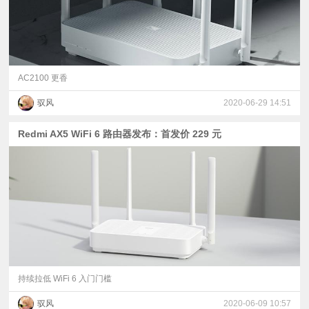
AC2100 更香
驭风
2020-06-29 14:51
Redmi AX5 WiFi 6 路由器发布：首发价 229 元
持续拉低 WiFi 6 入门门槛
驭风
2020-06-09 10:57