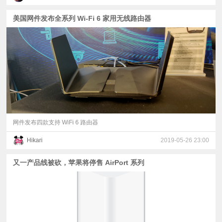
美国网件发布全系列 Wi-Fi 6 家用无线路由器
网件发布四款支持 WiFi 6 路由器
Hikari
2019-05-26 23:00
又一产品线被砍，苹果将停售 AirPort 系列