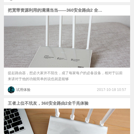
把宽带资源利用的满满当当——360安全路由2 全千兆
提起路由器，想必大家并不陌生，成了每家每户的必备设备，相对于以前
来讲对于他的功能简单的说也就是能够
试用体验
2017-10-18 10:57
王者上位不坑友，360安全路由2全千兆体验