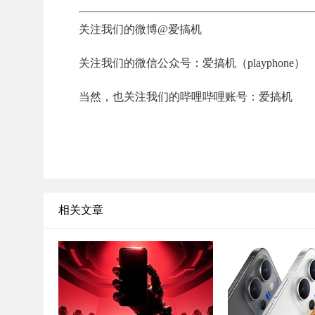
关注我们的微博@爱搞机
关注我们的微信公众号：爱搞机（playphone）
当然，也关注我们的哔哩哔哩账号：爱搞机
相关文章