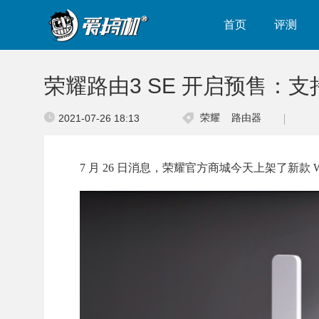
首页
评测
荣耀路由3 SE 开启预售：支持 W
荣耀
路由器
2021-07-26 18:13
7 月 26 日消息，荣耀官方商城今天上架了新款 Wi