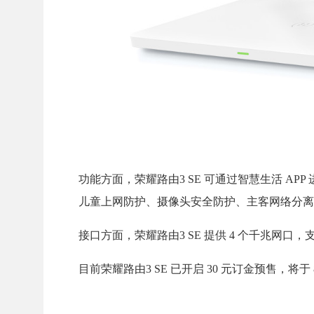
功能方面，荣耀路由3 SE 可通过智慧生活 APP
儿童上网防护、摄像头安全防护、主客网络分离
接口方面，荣耀路由3 SE 提供 4 个千兆网口，
目前荣耀路由3 SE 已开启 30 元订金预售，将于 