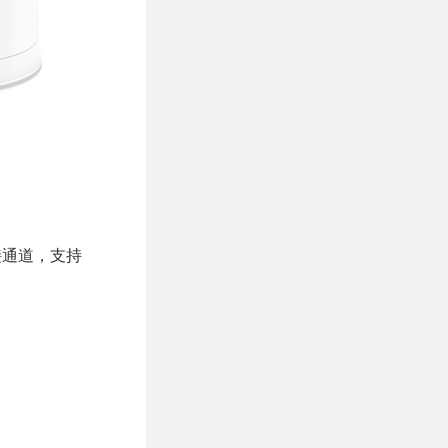
连接通道，支持