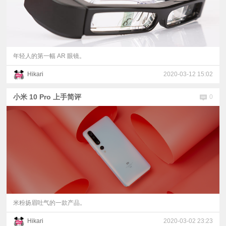
年轻人的第一幅 AR 眼镜。
Hikari
2020-03-12 15:02
小米 10 Pro 上手简评
0
米粉扬眉吐气的一款产品。
Hikari
2020-03-02 23:23