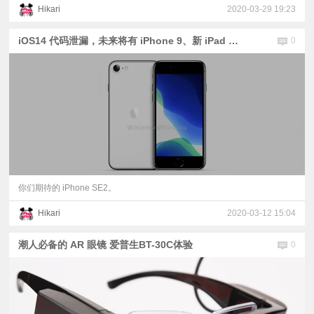
Hikari
2020-03-29 19:23
iOS14 代码泄漏，未来将有 iPhone 9、新 iPad Pro 等等新产品
0
你们期待的 iPhone SE2。
Hikari
2020-03-12 15:04
潮人必备的 AR 眼镜 爱普生BT-30C体验
0