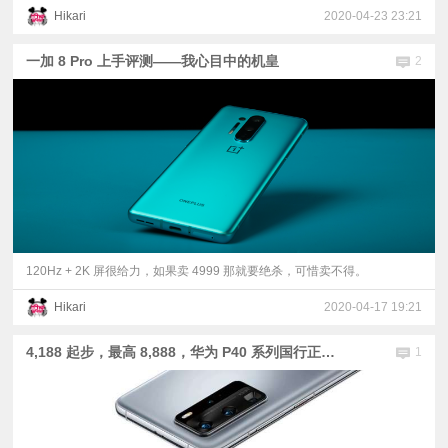
Hikari
2020-04-23 23:21
一加 8 Pro 上手评测——我心目中的机皇
2
120Hz + 2K 屏很给力，如果卖 4999 那就要绝杀，可惜卖不得。
Hikari
2020-04-17 19:21
4,188 起步，最高 8,888，华为 P40 系列国行正式发布
1