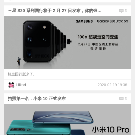
三星 S20 系列国行将于 2 月 27 日发布，你的钱包准备好了吗
0
机皇国行版来了。
Hikari
2020-02-19 19:38
拍照第一名，小米 10 正式发布
0