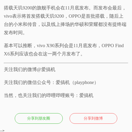
搭载天玑9200的旗舰手机会在11月底发布。而发布会最后，
vivo表示将首发搭载天玑9200，OPPO是首批搭载，随后上
台的小米和传音，以及线上捧场的华硕和荣耀都没有提终端
发布时间。
基本可以推断，vivo X90系列会是11月底发布，OPPO Find
X6系列应该也会在这一两个月发布了。
关注我们的微博@爱搞机
关注我们的微信公众号：爱搞机（playphone）
当然，也关注我们的哔哩哔哩账号：爱搞机
分享到朋友圈
分享到微博
-->