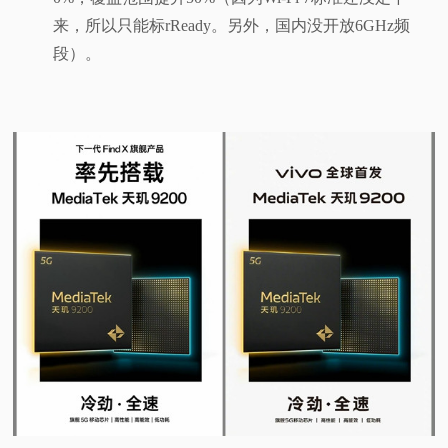
来，所以只能标rReady。另外，国内没开放6GHz频
段）。