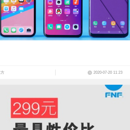
东方
2020-07-20 11:23