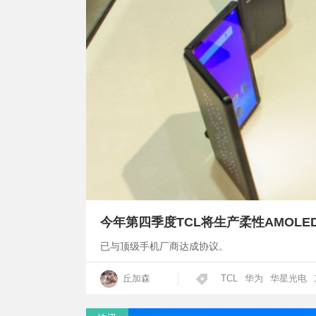
今年第四季度TCL将生产柔性AMOLE
已与顶级手机厂商达成协议。
丘加森
TCL
华为
华星光电