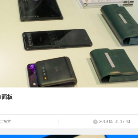
D面板
京东方
2019-05-31 17:43