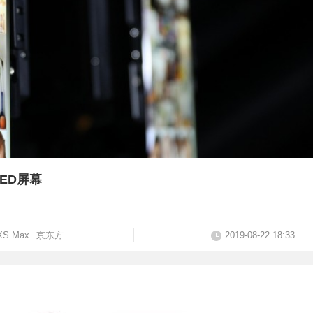
LED屏幕
XS Max
京东方
2019-08-22 18:33