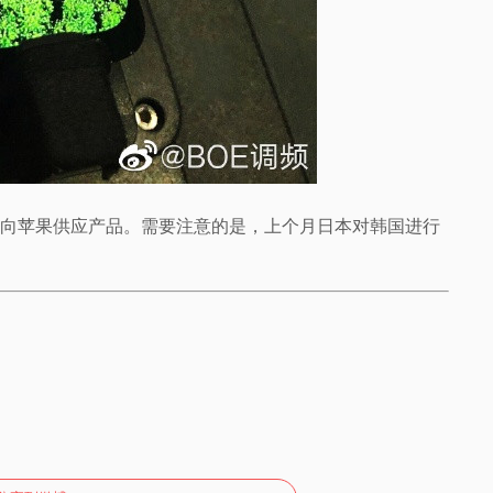
意向苹果供应产品。需要注意的是，上个月日本对韩国进行