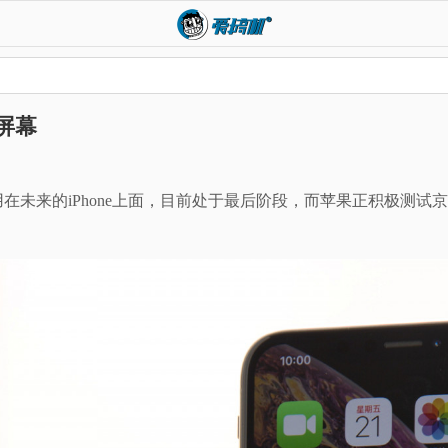
D屏幕
用在未来的iPhone上面，目前处于最后阶段，而苹果正积极测