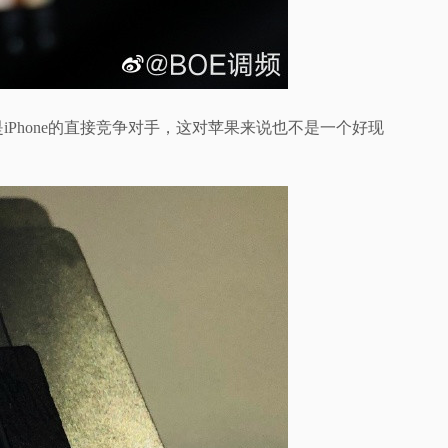
iPhone的直接竞争对手，这对苹果来说也不是一个好现