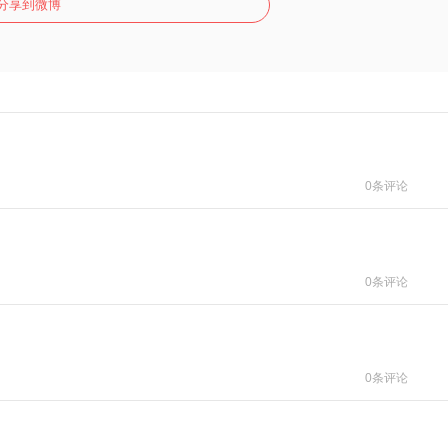
分享到微博
0条评论
0条评论
0条评论