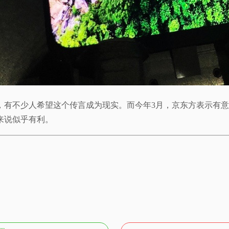
，有不少人希望这个传言成为现实。而今年3月，京东方表示有
来说似乎有利。