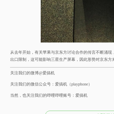
从去年开始，有关苹果与京东方讨论合作的传言不断涌现
出口限制，这可能影响三星生产屏幕，因此形势对京东方
关注我们的微博@爱搞机
关注我们的微信公众号：爱搞机（playphone）
当然，也关注我们的哔哩哔哩账号：爱搞机