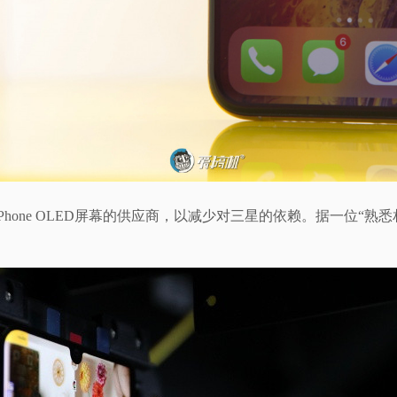
Phone OLED屏幕的供应商，以减少对三星的依赖。据一位“