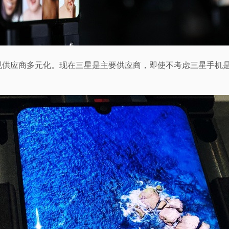
域实现供应商多元化。现在三星是主要供应商，即使不考虑三星手机是