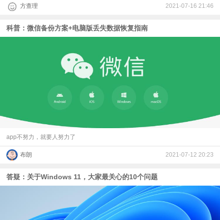
方查理
2021-07-16 21:46
科普：微信备份方案+电脑版丢失数据恢复指南
app不努力，就要人努力了
布朗
2021-07-12 20:23
答疑：关于Windows 11，大家最关心的10个问题