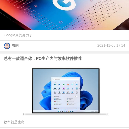
Google真的努力了
布朗
2021-11-05 17:14
总有一款适合你，PC生产力与效率软件推荐
效率就是生命