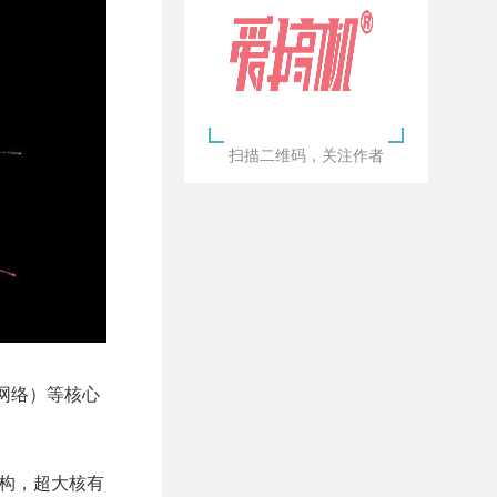
扫描二维码，关注作者
响网络）等核心
架构，超大核有