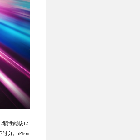
，2颗性能核12
过分。iPhon