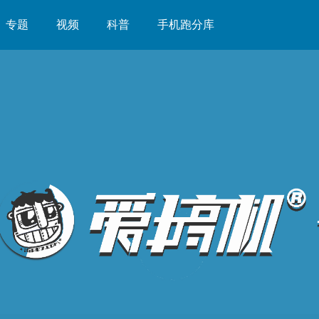
专题
视频
科普
手机跑分库