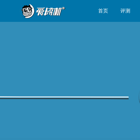
首页
评测