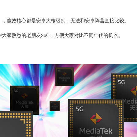
核），能效核心都是安卓大核级别，无法和安卓阵营直接比较。
些大家熟悉的老朋友SoC，方便大家对比不同年代的机器。