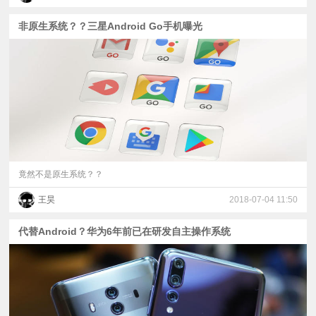
非原生系统？？三星Android Go手机曝光
竟然不是原生系统？？
王昊
2018-07-04 11:50
代替Android？华为6年前已在研发自主操作系统