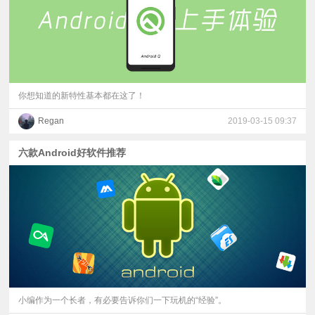
你想知道的新特性基本都在这了！
Regan
2019-03-15 09:37
六款Android好软件推荐
小编作为一个长者，有必要告诉你们一下玩机的“经验”。