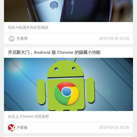
危机与机遇并存的贸易战
方查理
2018-04-30 20:18
开启新大门，Android 版 Chrome 的隐藏小功能
自定义 Chrome 浏览器吧
卢家俊
2018-03-20 16:38