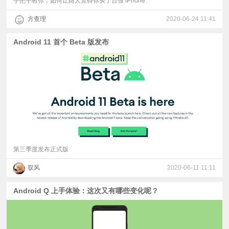
手把手教你，如何让路人觉得你买了台假 iPhone
方查理
2020-06-24 11:41
Android 11 首个 Beta 版发布
第三季度发布正式版
驭风
2020-06-11 11:11
Android Q 上手体验：这次又有哪些变化呢？