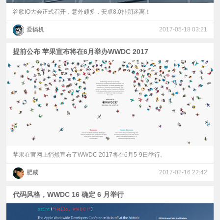
谷歌IO大会正式召开，意外颇多，安卓8.0扑朔迷离！
爱搞机
2017-05-18 03:21
提前公布 苹果宣布将在6月举办WWDC 2017
苹果在官网上悄然宣布了WWDC 2017将在6月5-9日举行。
肥威
2017-02-16 22:42
代码风格，WWDC 16 确定 6 月举行