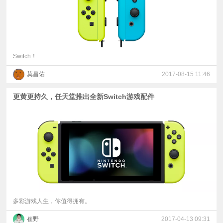
Switch！
莫昌佑
2017-08-15 11:46
更黄更持久，任天堂推出全新Switch游戏配件
多彩游戏人生，你值得拥有。
崔野
2017-04-13 09:31