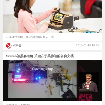
在游戏性方面，任天堂的确是高人一筹
卢家俊
2018-01-18 10:44
Switch被黑客破解 关键在于英伟达的备份文档