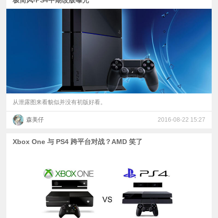
从泄露图来看貌似并没有初版好看。
森美仔
2016-08-22 15:27
Xbox One 与 PS4 跨平台对战？AMD 笑了