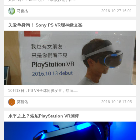
马俊杰
2016-10-27 16:01
关爱单身狗！ Sony PS VR现神级文案
10月13日，PS VR全球同步发售，然而.....
莫昌佑
2016-10-18 17:05
水平之上？索尼PlayStation VR测评