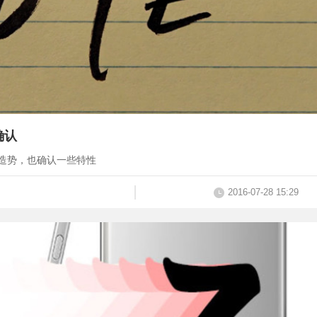
确认
7 造势，也确认一些特性
2016-07-28 15:29