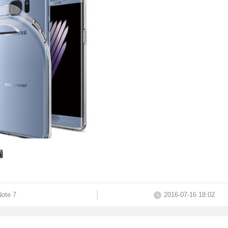
漏
Note 7
2016-07-16 18:02