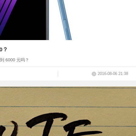
00？
去到 6000 元吗？
2016-08-06 21:38