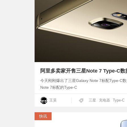
阿里多卖家开售三星Note 7 Type-C
今天刚刚爆出了三星Galaxy Note 7标配Ty
Note 7标配的Type-C
王昊
三星
充电器
Type-C
快讯