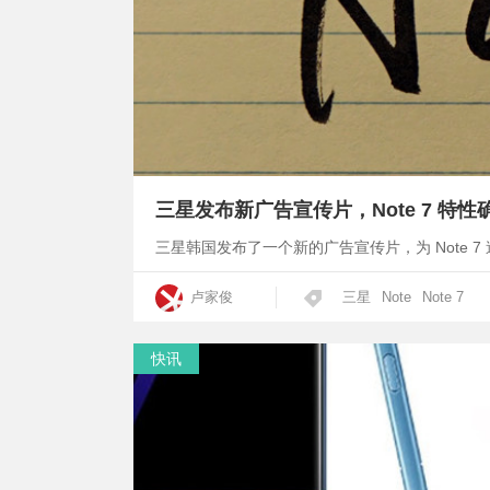
三星发布新广告宣传片，Note 7 特性
三星韩国发布了一个新的广告宣传片，为 Note 
卢家俊
三星
Note
Note 7
快讯