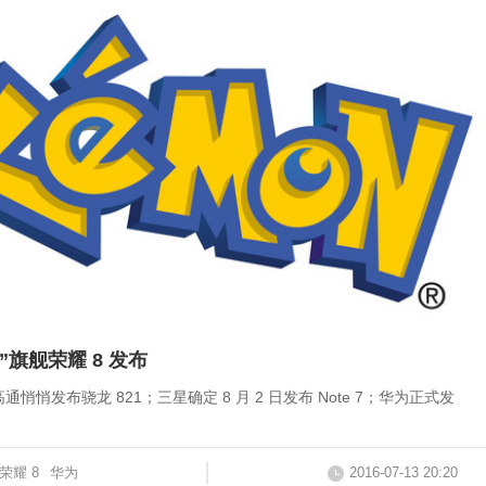
”旗舰荣耀 8 发布
通悄悄发布骁龙 821；三星确定 8 月 2 日发布 Note 7；华为正式发
荣耀 8
华为
2016-07-13 20:20