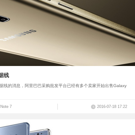
数据线
pe-C数据线的消息，阿里巴巴采购批发平台已经有多个卖家开始出售Galaxy
Note 7
2016-07-18 17:22