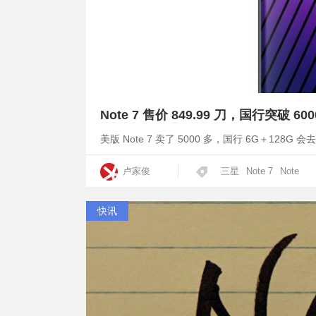
Note 7 售价 849.99 刀，国行突破 60
美版 Note 7 卖了 5000 多，国行 6G＋128G 会
卢家俊
三星
Note 7
Note
快讯