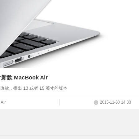
款 MacBook Air
改款，推出 13 或者 15 英寸的版本
Air
2015-11-30 14:30