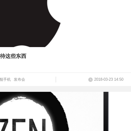
待这些东西
舰手机
发布会
2018-03-23 14:50