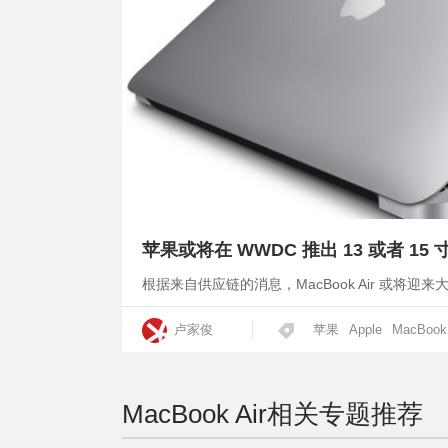
苹果或将在 WWDC 推出 13 或者 15 寸新
根据来自供应链的消息，MacBook Air 或将迎来大
卢家俊
苹果
Apple
MacBook 
MacBook Air
相关专题推荐