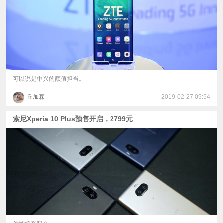
可以说是中兴的颜值担当。
丘加森
2019-02-27 09:54
索尼Xperia 10 Plus预售开启，2799元