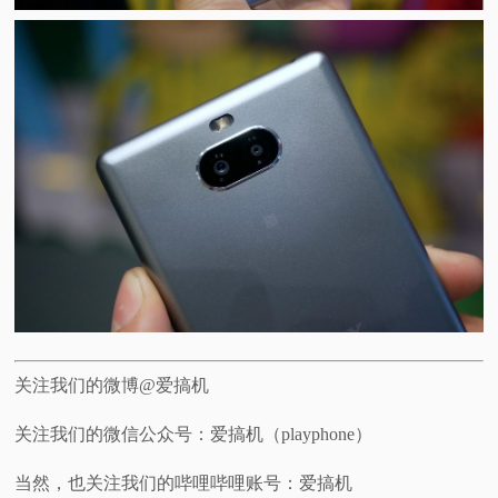
关注我们的微博@爱搞机
关注我们的微信公众号：爱搞机（playphone）
当然，也关注我们的哔哩哔哩账号：爱搞机