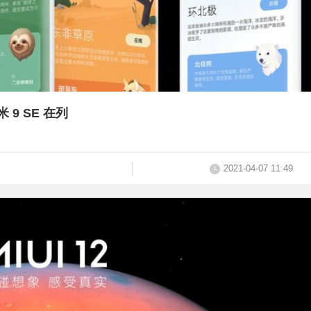
米 9 SE 在列
2021-04-07 11:49