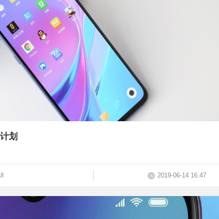
Q计划
UI
2019-06-14 16:47