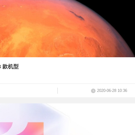
3 款机型
2020-06-28 10:36