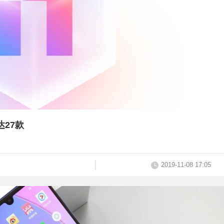
达27款
2019-11-08 17:05