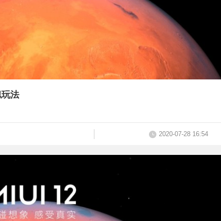
类似玩法
2020-07-28 16:54