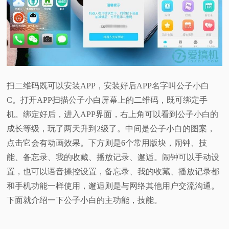
扫二维码既可以安装APP，安装好后APP名字叫公子小白
C。打开APP扫描公子小白屏幕上的二维码，既可绑定手
机。绑定好后，进入APP界面，右上角可以看到公子小白的
成长等级，玩了两天升到2级了。中间是公子小白的图案，
点击它会有动画效果。下方则是6个常用版块，闹钟、技
能、备忘录、我的收藏、播放记录、邂逅。闹钟可以手动设
置，也可以语音操控设置，备忘录、我的收藏、播放记录都
和手机功能一样使用，邂逅则是与网络其他用户交流沟通。
下面就介绍一下公子小白的主功能，技能。