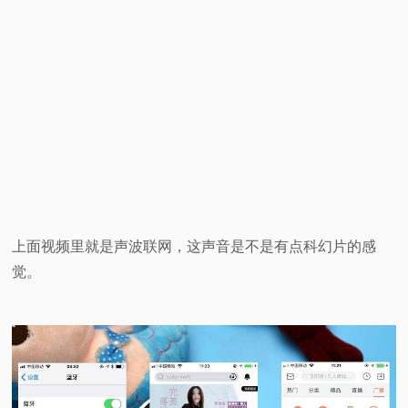
上面视频里就是声波联网，这声音是不是有点科幻片的感
觉。