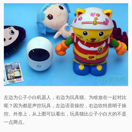
左边为公子小白机器人，右边为玩具猫。为啥放在一起对比
呢？因为都是声控玩具，左边语音操控，右边吹特质哨子操
控。外形上，从上图可以看出，玩具猫比公子小白大的不是
一点两点。