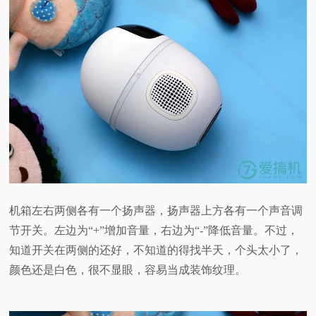
机箱左右两侧各有一个扬声器，扬声器上方各有一个声音调
节开关。左边为“+”增加音量，右边为“-”降低音量。不过，
知道开关在两侧的还好，不知道的得找半天，个头太小了，
颜色还是白色，很不显眼，容易当成装饰纹理。