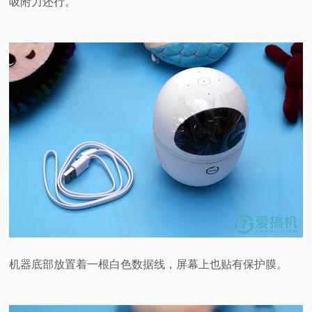
吸附力还行。
机器底部放置着一根白色数据线，屏幕上也贴有保护膜。