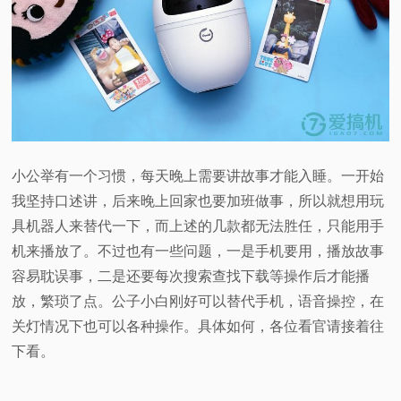
小公举有一个习惯，每天晚上需要讲故事才能入睡。一开始
我坚持口述讲，后来晚上回家也要加班做事，所以就想用玩
具机器人来替代一下，而上述的几款都无法胜任，只能用手
机来播放了。不过也有一些问题，一是手机要用，播放故事
容易耽误事，二是还要每次搜索查找下载等操作后才能播
放，繁琐了点。公子小白刚好可以替代手机，语音操控，在
关灯情况下也可以各种操作。具体如何，各位看官请接着往
下看。