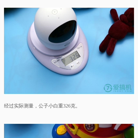
经过实际测量，公子小白重326克。