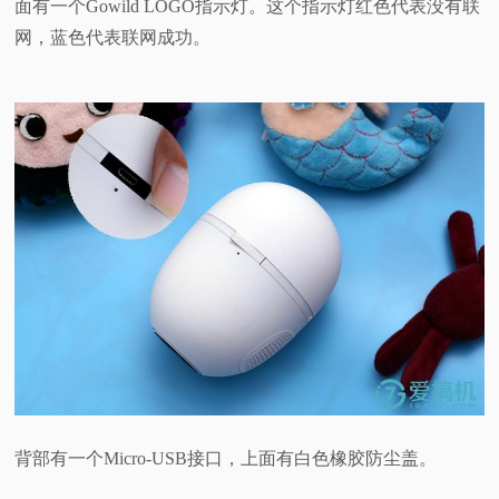
面有一个Gowild LOGO指示灯。这个指示灯红色代表没有联
网，蓝色代表联网成功。
背部有一个Micro-USB接口，上面有白色橡胶防尘盖。