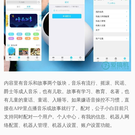
内容里有音乐和故事两个版块，音乐有流行、摇滚、民谣、
爵士等成人音乐，也有儿歌。故事有学习、教育、名著，也
有儿童的童话、童谣、入睡等。如果嫌语音操控不习惯，直
接在APP里点播音乐或故事就行了。配对，公子小白目前只
支持同时配对一个用户。个人中心，有我的信息、机器人网
络配置、机器人管理、机器人设置、账户设置功能。