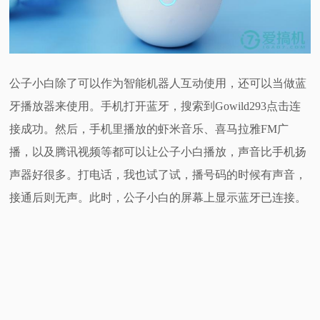
公子小白除了可以作为智能机器人互动使用，还可以当做蓝
牙播放器来使用。手机打开蓝牙，搜索到Gowild293点击连
接成功。然后，手机里播放的虾米音乐、喜马拉雅FM广
播，以及腾讯视频等都可以让公子小白播放，声音比手机扬
声器好很多。打电话，我也试了试，播号码的时候有声音，
接通后则无声。此时，公子小白的屏幕上显示蓝牙已连接。