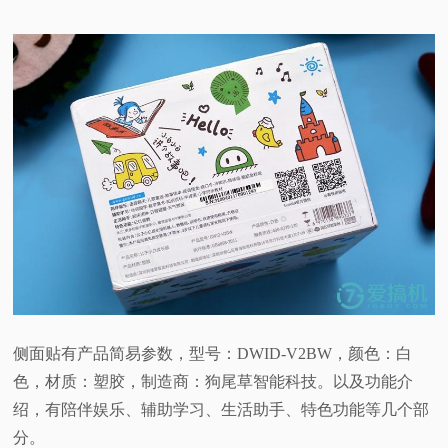
侧面贴有产品简易参数，型号：DWID-V2BW，颜色：白
色，材质：塑胶，制造商：狗尾草智能科技。以及功能介
绍，有陪伴娱乐、辅助学习、生活助手、特色功能等几个部
分。