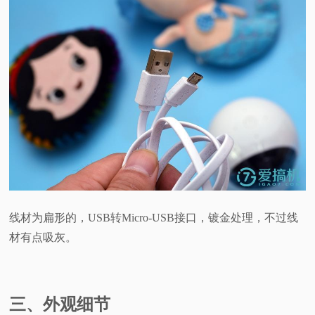
线材为扁形的，USB转Micro-USB接口，镀金处理，不过线
材有点吸灰。
三、外观细节