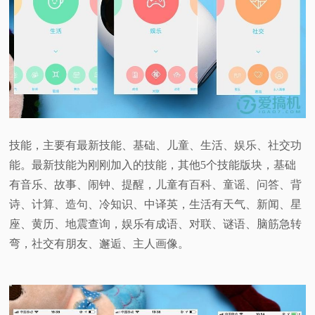
技能，主要有最新技能、基础、儿童、生活、娱乐、社交功
能。最新技能为刚刚加入的技能，其他5个技能版块，基础
有音乐、故事、闹钟、提醒，儿童有百科、童谣、问答、背
诗、计算、造句、冷知识、中译英，生活有天气、新闻、星
座、黄历、地震查询，娱乐有成语、对联、谜语、脑筋急转
弯，社交有朋友、邂逅、主人画像。