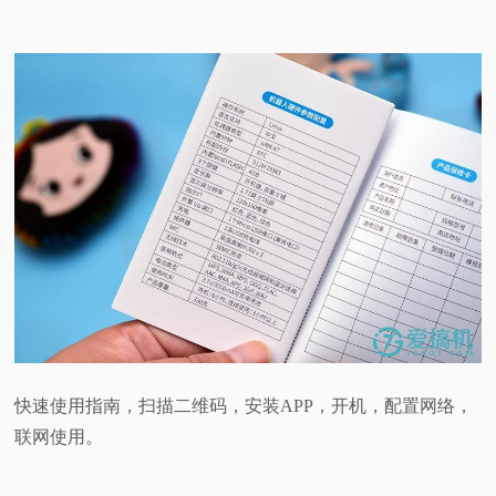
快速使用指南，扫描二维码，安装APP，开机，配置网络，
联网使用。