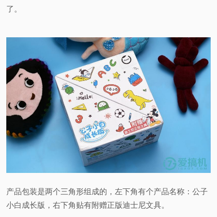
了。
产品包装是两个三角形组成的，左下角有个产品名称：公子
小白成长版，右下角贴有附赠正版迪士尼文具。