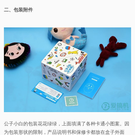
二、包装附件
公子小白的包装花花绿绿，上面填满了各种卡通小图案。因
为包装形状的限制，产品说明书和保修卡都放在盒子外面