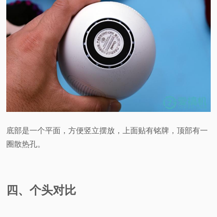
底部是一个平面，方便竖立摆放，上面贴有铭牌，顶部有一
圈散热孔。
四、个头对比