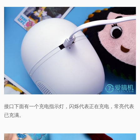
接口下面有一个充电指示灯，闪烁代表正在充电，常亮代表
已充满。