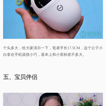
个头多大，给大家演示一下，笔者手长17.5CM，这个公子小
白拿在手机就很小巧，基本上和小茶杯差不多大。
五、宝贝伴侣