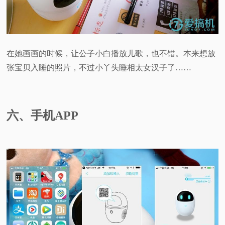
在她画画的时候，让公子小白播放儿歌，也不错。本来想放
张宝贝入睡的照片，不过小丫头睡相太女汉子了……
六、手机APP