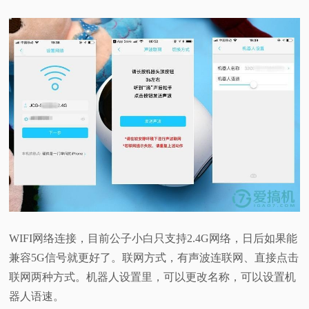
WIFI网络连接，目前公子小白只支持2.4G网络，日后如果能
兼容5G信号就更好了。联网方式，有声波连联网、直接点击
联网两种方式。机器人设置里，可以更改名称，可以设置机
器人语速。