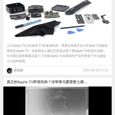
上代Apple TV已经发布了3年多的时间，苹果公司终于在今年发布了全新的
第四代Apple TV，在发布会上我们已经见识到了新Apple TV的强大功能，
今天我们就来看看沉寂了三年多Apple TV在第四代产品中带来了什么振奋
人心的科技吧。
吴伟杰
2015-09-23 17:33
真正的Apple TV即将到来？传苹果与夏普富士康合作产电视