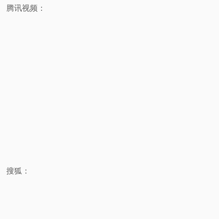
腾讯视频：
搜狐：