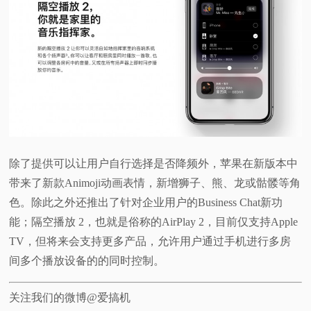
除了提供可以让用户自行选择是否降频外，苹果在新版本中
带来了新款Animoji动画表情，新增狮子、熊、龙或骷髅等角
色。除此之外还推出了针对企业用户的Business Chat新功
能；隔空播放 2，也就是俗称的AirPlay 2，目前仅支持Apple
TV，但将来会支持更多产品，允许用户通过手机进行多房
间多个播放设备的的同时控制。
关注我们的微博@爱搞机