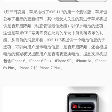
视
1月25日凌晨，苹果推出了iOS 11.3的第一个测试版，苹果也
公布了相应的更新细节，其中最受人关注的莫过于苹果将提
频
供是否开启降频（动态管理最佳效能）以保护电池的选项，
这也是苹果CEO蒂姆库克在此前的采访中所明确表示的功
科
能。从目前的消息来看，iOS 11.3将提供一个电池信息的子
普
选项，可以向用户显示电池信息，是否开启降频，还会根据
电池的衰减状况提醒用户是否需要更换电池。据悉支持机型
体
包含iPhone 6、iPhone 6 Plus、iPhone SE、iPhone 6s、iPhone
6s Plus、iPhone 7 和 iPhone 7 Plus。
验
专
题