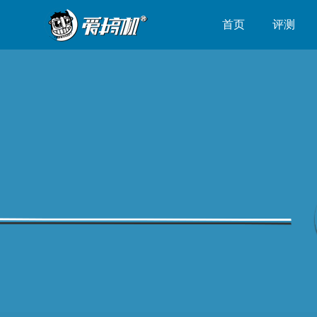
首页
评测