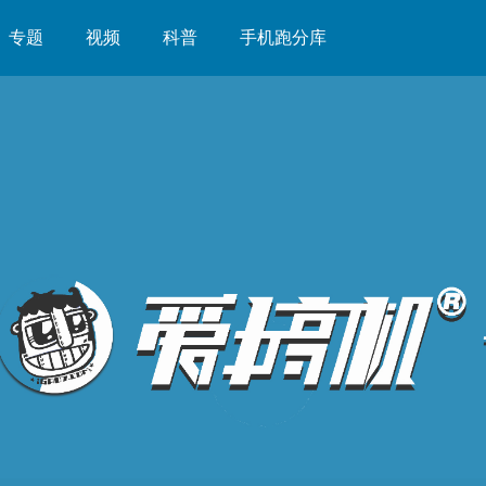
专题
视频
科普
手机跑分库