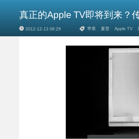
真正的Apple TV即将到
苹果
夏普
Apple TV
2012-12-13 08:29