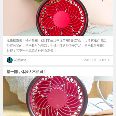
逼格很重要！特别是在一些日常生活中经常用到的东西。比如衣服背包这
类穿的背的，越来越时尚潮流；手机手环这类电子产品，越来越注重设计
外观；甚至连电风扇这种只有夏天才
试用体验
2016-09-18 10:11
翻一翻，体验大不相同！