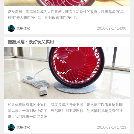
炎炎夏日，乘凉避暑成为人们喜爱，随着生活条件的改善，越来越多的"黑
科技"进入我们的生活，同时改善我们的生活！
试用体验
2016-09-17 14:00
翻翻风扇：既好玩又实用
如果你喜欢有趣的小物件，或者是追求与众不同，那么就可以看看这款翻
翻风扇。一听到这个名字，绞尽脑汁都不能理解。到底翻翻风扇是有何神
奇，我们就来一探究竟吧。
试用体验
2016-09-14 17:23