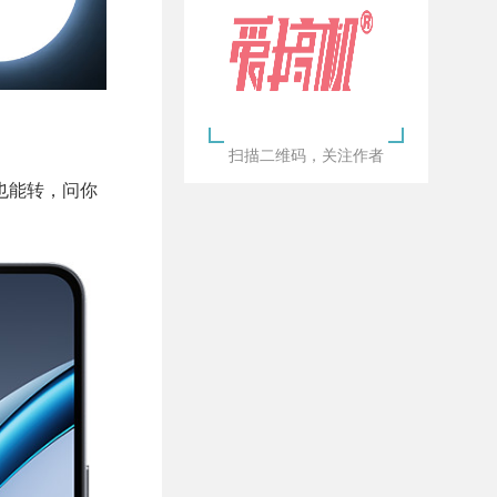
扫描二维码，关注作者
也能转，问你