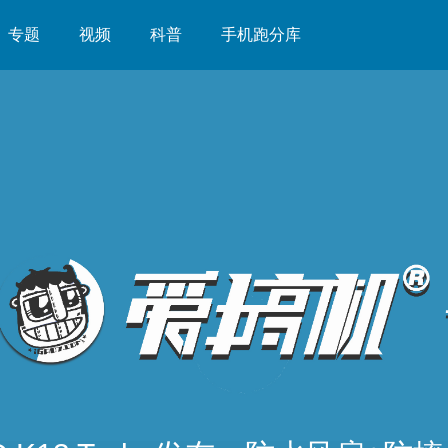
专题
视频
科普
手机跑分库