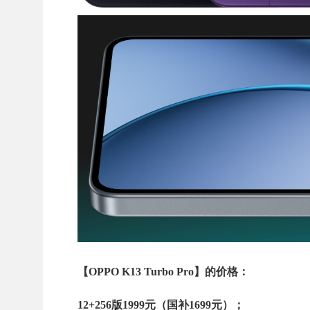
【OPPO K13 Turbo Pro】的价格：
12+256版1999元（国补1699元）；