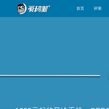
首页
评测