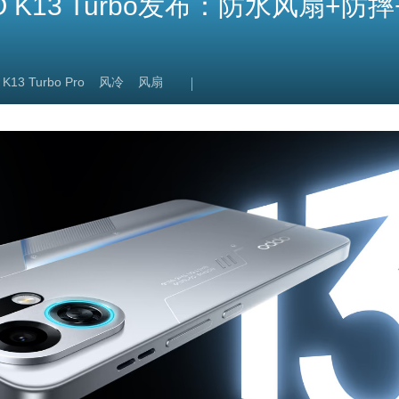
 K13 Turbo发布：防水风扇+防摔
K13 Turbo Pro
风冷
风扇