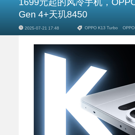
1699元起的风冷手机，OPPO
Gen 4+天玑8450
OPPO K13 Turbo
OPPO 
2025-07-21 17:48